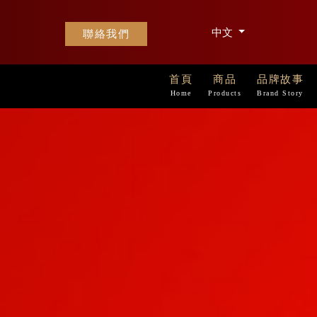
中文
聯絡我們
首頁
商品
品牌故事
Home
Products
Brand Story