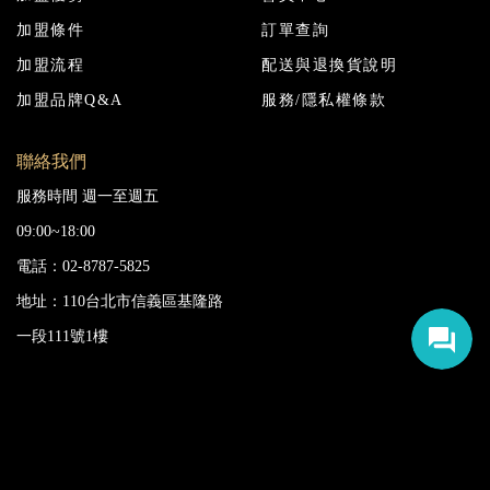
加盟條件
訂單查詢
加盟流程
配送與退換貨說明
加盟品牌Q&A
服務/隱私權條款
聯絡我們
服務時間 週一至週五
09:00~18:00
電話：02-8787-5825
地址：110台北市信義區基隆路
一段111號1樓