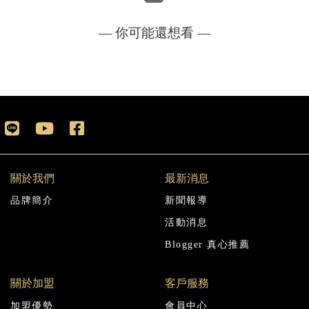
— 你可能還想看 —
關於我們
最新消息
品牌簡介
新聞報導
活動消息
Blogger 真心推薦
關於加盟
客戶服務
加盟優勢
會員中心