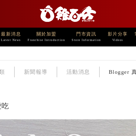
最新消息
關於加盟
門市資訊
影片分享
Latest News
Franchise Introduction
Store Information
Videos
類
新聞報導
活動消息
Blogger
愛吃