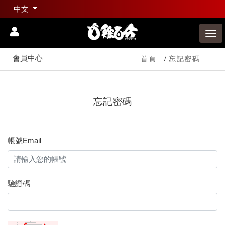
中文
會員中心
首頁
忘記密碼
忘記密碼
帳號Email
驗證碼