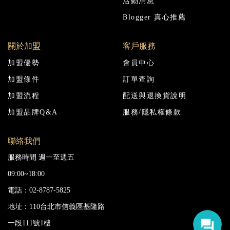
活動消息
Blogger 真心推薦
關於加盟
客戶服務
加盟優勢
會員中心
加盟條件
訂單查詢
加盟流程
配送與退換貨說明
加盟品牌Q&A
服務/隱私權條款
聯絡我們
服務時間 週一至週五
09:00~18:00
電話：02-8787-5825
地址：110台北市信義區基隆路
一段111號1樓