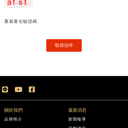
重新產生驗證碼
關於我們
最新消息
品牌簡介
新聞報導