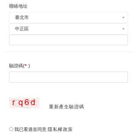
聯絡地址
臺北市
中正區
驗證碼(
)
*
重新產生驗證碼
我已看過並同意
隱私權政策