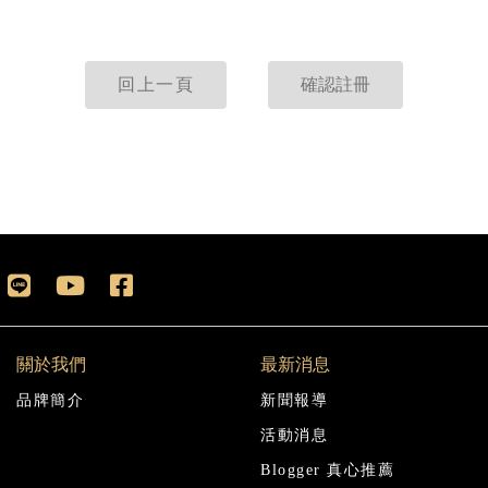
回上一頁
關於我們
最新消息
品牌簡介
新聞報導
活動消息
Blogger 真心推薦