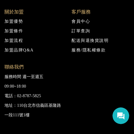
關於加盟
客戶服務
加盟優勢
會員中心
加盟條件
訂單查詢
加盟流程
配送與退換貨說明
加盟品牌Q&A
服務/隱私權條款
聯絡我們
服務時間 週一至週五
09:00~18:00
電話：02-8787-5825
地址：110台北市信義區基隆路
一段111號1樓