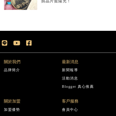
捐晶片挺陽光！
關於我們
最新消息
品牌簡介
新聞報導
活動消息
Blogger 真心推薦
關於加盟
客戶服務
加盟優勢
會員中心