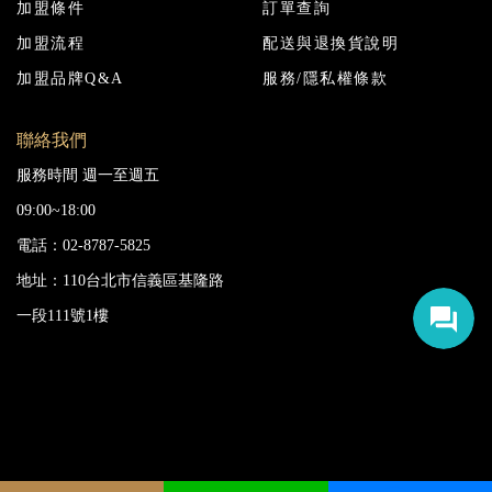
加盟條件
訂單查詢
加盟流程
配送與退換貨說明
加盟品牌Q&A
服務/隱私權條款
聯絡我們
服務時間 週一至週五
09:00~18:00
電話：02-8787-5825
地址：110台北市信義區基隆路
一段111號1樓