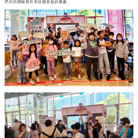
們共同體驗製作美味雞蛋糕的樂趣。