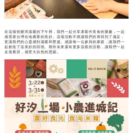
在這個快樂而溫暖的下午裡，我們一起分享著製作美食的樂趣，一起
感受著台灣在地農業的美好。這場活動不僅讓我們的胃得到了滿足，
更讓我們的心靈感到溫暖和豐盛。感謝每一位參與的家庭，讓我們一
起創造了這美好的回憶。期待未來還有更多這樣的活動，讓我們一起
走進農田，感受大自然的恩賜。