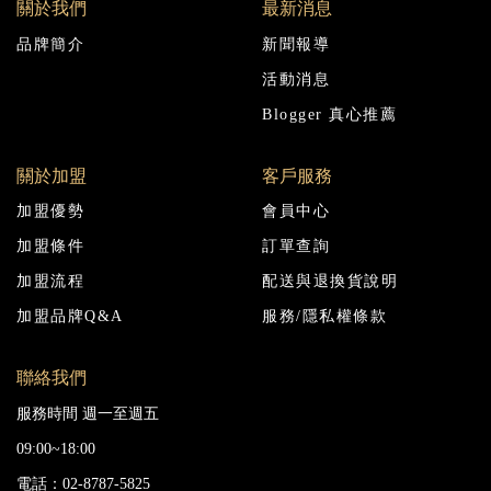
關於我們
最新消息
品牌簡介
新聞報導
活動消息
Blogger 真心推薦
關於加盟
客戶服務
加盟優勢
會員中心
加盟條件
訂單查詢
加盟流程
配送與退換貨說明
加盟品牌Q&A
服務/隱私權條款
聯絡我們
服務時間 週一至週五
09:00~18:00
電話：02-8787-5825