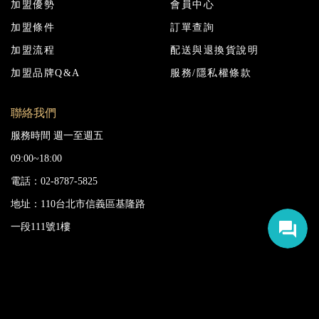
加盟優勢
會員中心
加盟條件
訂單查詢
加盟流程
配送與退換貨說明
加盟品牌Q&A
服務/隱私權條款
聯絡我們
服務時間 週一至週五
09:00~18:00
電話：02-8787-5825
地址：110台北市信義區基隆路
一段111號1樓