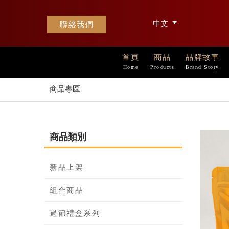
中文
聯絡我們
首頁
商品
品牌故事
Home
Products
Brand Story
商品專區
商品類別
新品上架
組合商品
過節禮盒系列