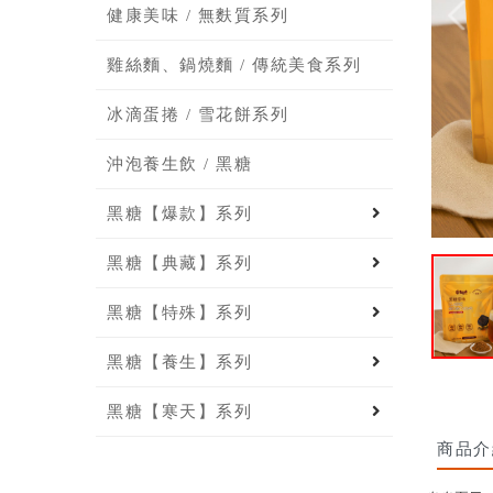
健康美味 / 無麩質系列
雞絲麵、鍋燒麵 / 傳統美食系列
冰滴蛋捲 / 雪花餅系列
沖泡養生飲 / 黑糖
黑糖【爆款】系列
黑糖【典藏】系列
黑糖【特殊】系列
黑糖【養生】系列
黑糖【寒天】系列
商品介