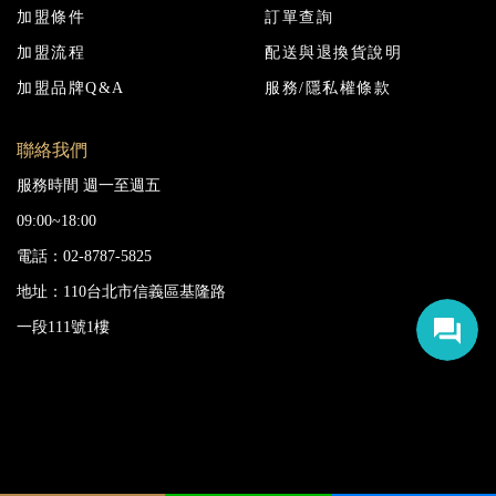
加盟條件
訂單查詢
加盟流程
配送與退換貨說明
加盟品牌Q&A
服務/隱私權條款
聯絡我們
服務時間 週一至週五
09:00~18:00
電話：02-8787-5825
地址：110台北市信義區基隆路
一段111號1樓