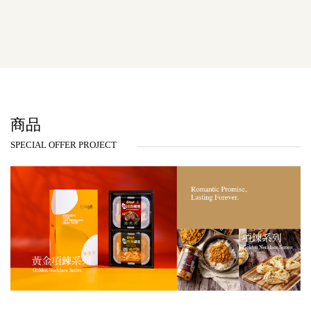
商品
SPECIAL OFFER PROJECT