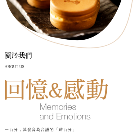
關於我們
ABOUT US
一百分，其發音為台語的「雞百分」