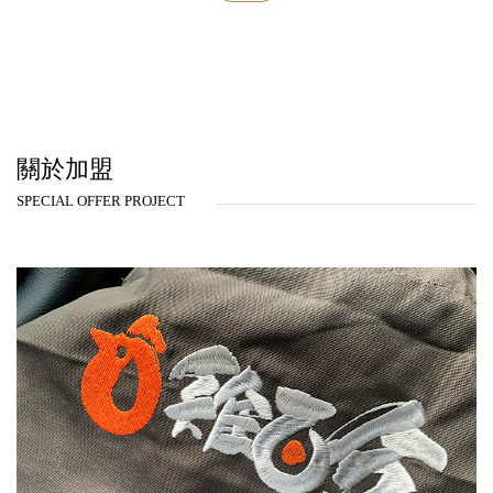
關於加盟
SPECIAL OFFER PROJECT