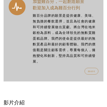
加盟雞百分，一起創造願景
歡迎加入成為雞百分行列
雞百分品牌的願景是提供健康、美味、
無負擔的餐飲選擇，並且為社會的健康
和可持續發展做出貢獻。將台灣在地米
穀粉為原料，成為全球領先的無麩質雞
蛋糕品牌。我們的使命是提供最好的無
麩質產品和最好的顧客體驗。我們的價
值觀是關注顧客需求，尊重每個人，擁
抱變化和創新，堅持高品質和可持續發
展。
more
影片介紹