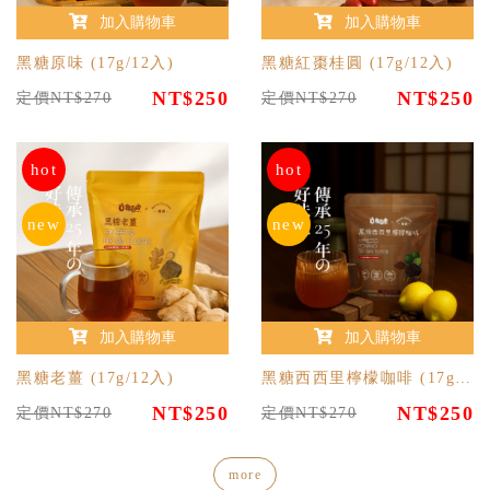
加入購物車
加入購物車
黑糖原味 (17g/12入)
黑糖紅棗桂圓 (17g/12入)
NT$250
NT$250
定價NT$270
定價NT$270
hot
hot
new
new
加入購物車
加入購物車
黑糖老薑 (17g/12入)
黑糖西西里檸檬咖啡 (17g/12入)
NT$250
NT$250
定價NT$270
定價NT$270
more