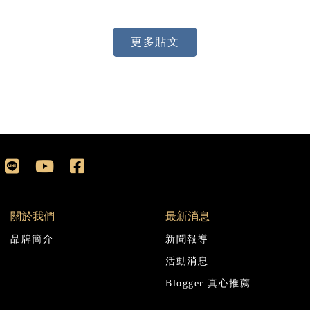
更多貼文
關於我們
最新消息
品牌簡介
新聞報導
活動消息
Blogger 真心推薦