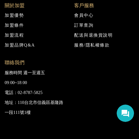
關於加盟
客戶服務
加盟優勢
會員中心
加盟條件
訂單查詢
加盟流程
配送與退換貨說明
加盟品牌Q&A
服務/隱私權條款
聯絡我們
服務時間 週一至週五
09:00~18:00
電話：02-8787-5825
地址：110台北市信義區基隆路
一段111號1樓